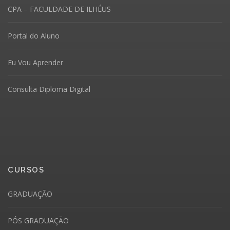
CPA – FACULDADE DE ILHÉUS
Portal do Aluno
Eu Vou Aprender
Consulta Diploma Digital
CURSOS
GRADUAÇÃO
PÓS GRADUAÇÃO