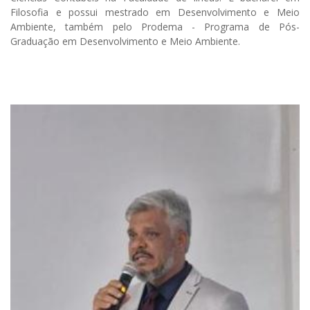
Filosofia e possui mestrado em Desenvolvimento e Meio
Ambiente, também pelo Prodema - Programa de Pós-
Graduação em Desenvolvimento e Meio Ambiente.