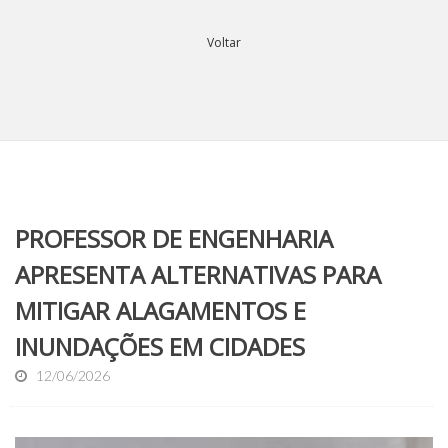
Voltar
PROFESSOR DE ENGENHARIA
APRESENTA ALTERNATIVAS PARA
MITIGAR ALAGAMENTOS E
INUNDAÇÕES EM CIDADES
12/06/2026