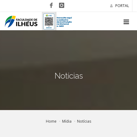
PORTAL
Notícias
Home
Mídia
Notícias