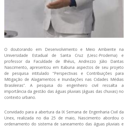
O doutorando em Desenvolvimento e Meio Ambiente na
Universidade Estadual de Santa Cruz (Uesc-Prodema) e
professor da Faculdade de Ilhéus, Andrezzo Júlio Dantas
Nascimento, apresentou em Itabuna aspectos de seu projeto
de pesquisa intitulado “Perspectivas e Contribuições para
Mitigação de Alagamentos e Inundações nas Cidades Médias
Brasileiras”. A pesquisa do engenheiro civil ressalta a
importância da gestão das águas pluviais (águas das chuvas) no
contexto urbano.
Convidado para a abertura da IX Semana de Engenharia Civil da
Unex, realizada no dia 25 de maio, Nascimento abordou o
ordenamento do sistema de saneamento das águas pluviais e