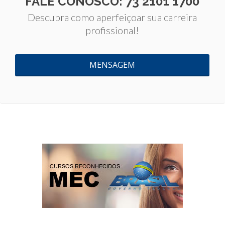
FALE CONOSCO: 73 2101 1700
Descubra como aperfeiçoar sua carreira
profissional!
MENSAGEM