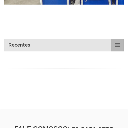
Recentes