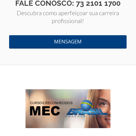
FALE CONOSCO: 73 2101 1700
Descubra como aperfeiçoar sua carreira
profissional!
MENSAGEM