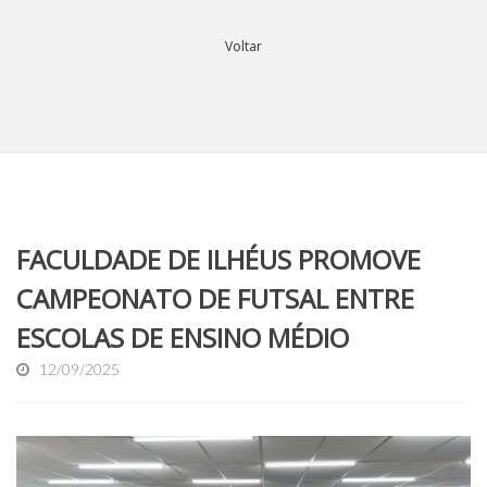
Voltar
FACULDADE DE ILHÉUS PROMOVE
CAMPEONATO DE FUTSAL ENTRE
ESCOLAS DE ENSINO MÉDIO
12/09/2025