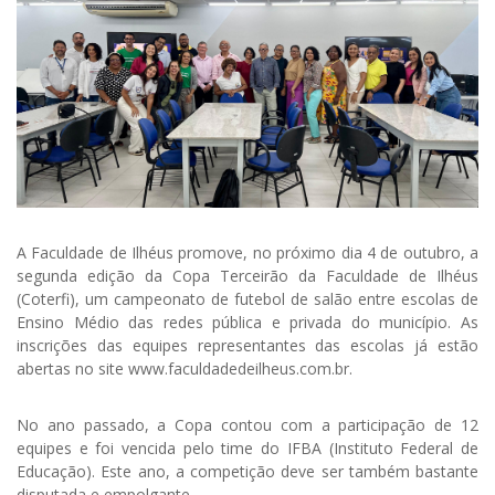
A Faculdade de Ilhéus promove, no próximo dia 4 de outubro, a
segunda edição da Copa Terceirão da Faculdade de Ilhéus
(Coterfi), um campeonato de futebol de salão entre escolas de
Ensino Médio das redes pública e privada do município. As
inscrições das equipes representantes das escolas já estão
abertas no site www.faculdadedeilheus.com.br.
No ano passado, a Copa contou com a participação de 12
equipes e foi vencida pelo time do IFBA (Instituto Federal de
Educação). Este ano, a competição deve ser também bastante
disputada e empolgante.