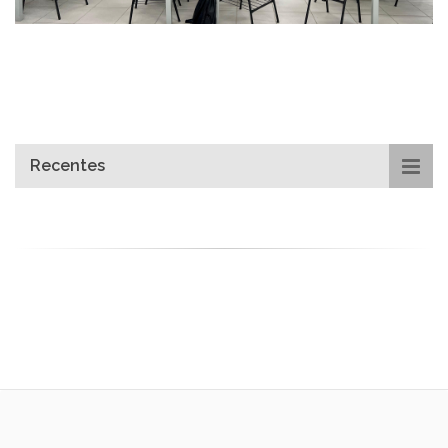
Recentes