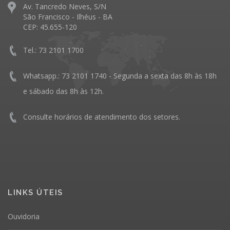
Av. Tancredo Neves, S/N
São Francisco - Ilhéus - BA
CEP: 45.655-120
Tel.: 73 2101 1700
Whatsapp.: 73 2101 1740 - Segunda a sexta das 8h às 18h
e sábado das 8h às 12h.
Consulte horários de atendimento dos setores.
LINKS ÚTEIS
Ouvidoria