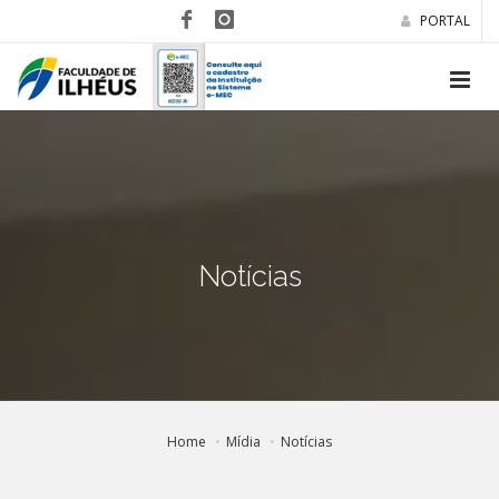
PORTAL
Notícias
Home
Mídia
Notícias