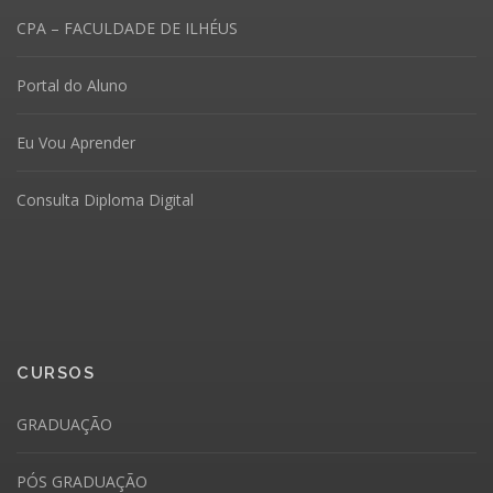
CPA – FACULDADE DE ILHÉUS
Portal do Aluno
Eu Vou Aprender
Consulta Diploma Digital
CURSOS
GRADUAÇÃO
PÓS GRADUAÇÃO